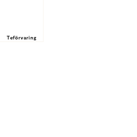
Teförvaring