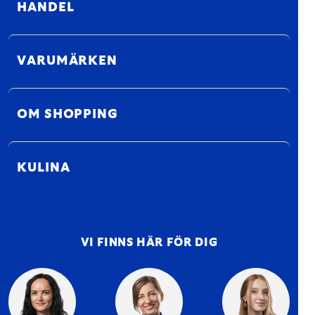
HANDEL
VARUMÄRKEN
OM SHOPPING
KULINA
VI FINNS HÄR FÖR DIG