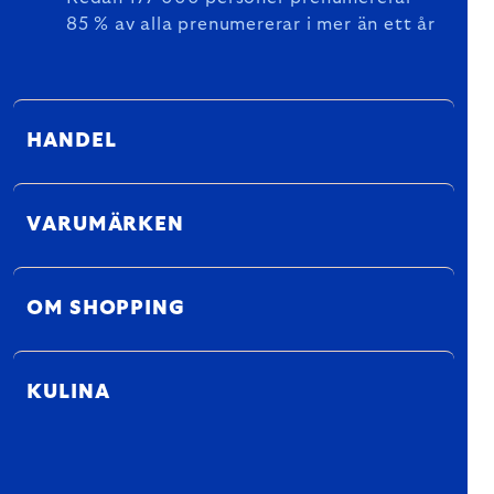
85 % av alla prenumererar i mer än ett år
HANDEL
VARUMÄRKEN
OM SHOPPING
KULINA