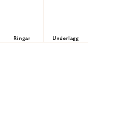
Ringar
Underlägg