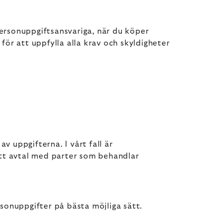
ersonuppgiftsansvariga, när du köper
för att uppfylla alla krav och skyldigheter
 uppgifterna. I vårt fall är
ett avtal med parter som behandlar
sonuppgifter på bästa möjliga sätt.