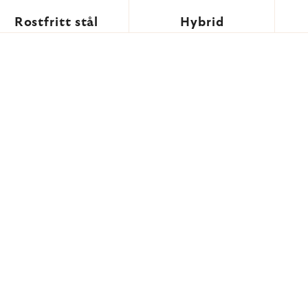
Rostfritt stål
Hybrid