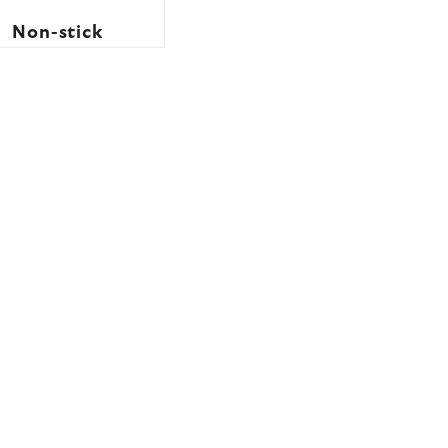
Non-stick