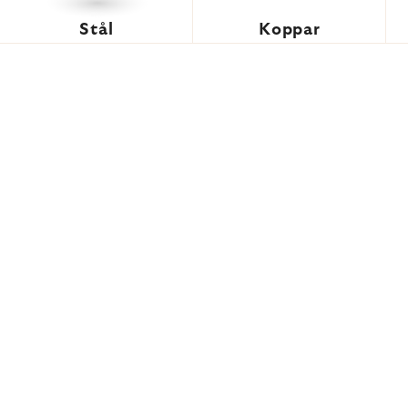
Stål
Koppar