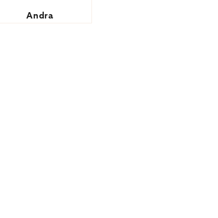
Andra