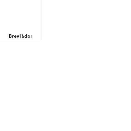
Brevlådor