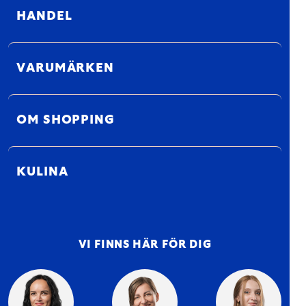
HANDEL
VARUMÄRKEN
OM SHOPPING
KULINA
VI FINNS HÄR FÖR DIG