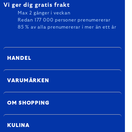
Vi ger dig gratis frakt
Max 2 gånger i veckan
Redan 177 000 personer prenumererar
85 % av alla prenumererar i mer än ett år
HANDEL
VARUMÄRKEN
OM SHOPPING
KULINA