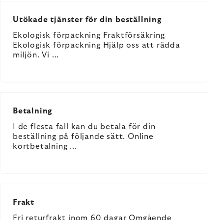
Utökade tjänster för din beställning
Ekologisk förpackning Fraktförsäkring
Ekologisk förpackning Hjälp oss att rädda
miljön. Vi ...
Betalning
I de flesta fall kan du betala för din
beställning på följande sätt. Online
kortbetalning ...
Frakt
Fri returfrakt inom 60 dagar Omgående