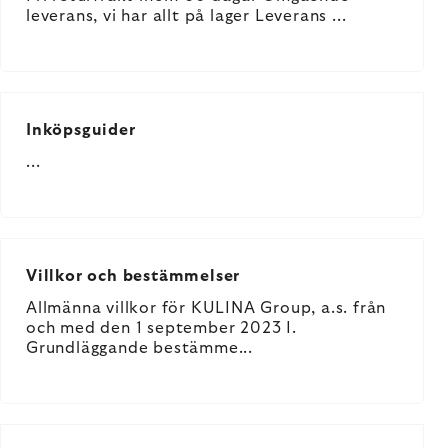
leverans, vi har allt på lager Leverans ...
Inköpsguider
...
Villkor och bestämmelser
Allmänna villkor för KULINA Group, a.s. från
och med den 1 september 2023 I.
Grundläggande bestämme...