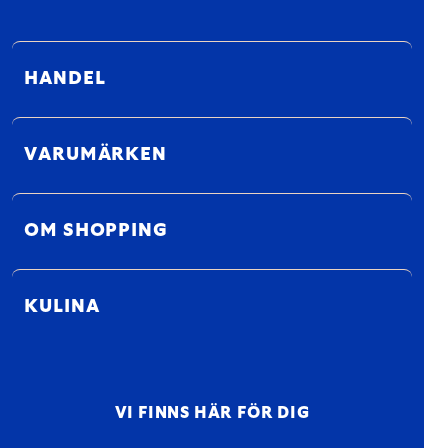
HANDEL
VARUMÄRKEN
OM SHOPPING
KULINA
VI FINNS HÄR FÖR DIG