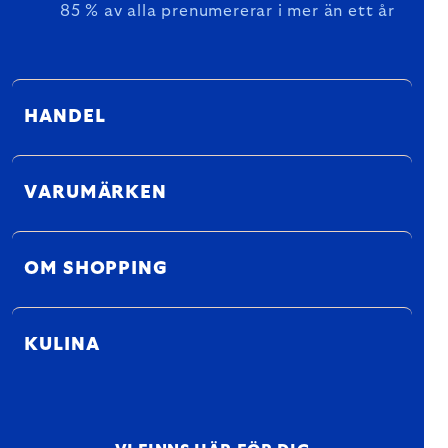
85 % av alla prenumererar i mer än ett år
HANDEL
VARUMÄRKEN
OM SHOPPING
KULINA