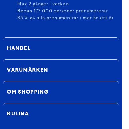
Max 2 gånger i veckan
Redan 177 000 personer prenumererar
85 % av alla prenumererar i mer än ett år
HANDEL
VARUMÄRKEN
OM SHOPPING
KULINA