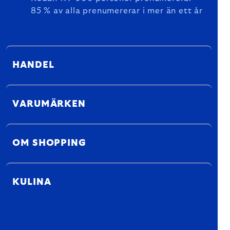
85 % av alla prenumererar i mer än ett år
HANDEL
VARUMÄRKEN
OM SHOPPING
KULINA