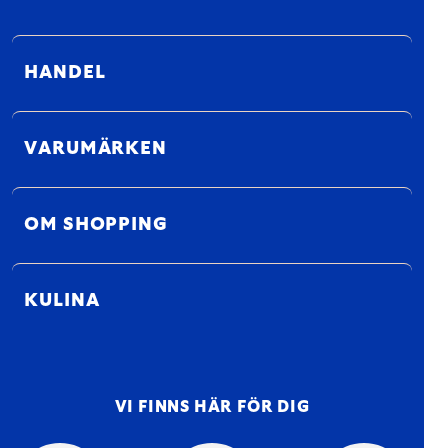
HANDEL
VARUMÄRKEN
OM SHOPPING
KULINA
VI FINNS HÄR FÖR DIG