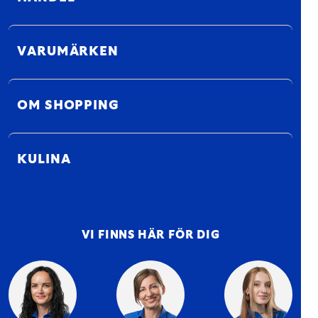
VARUMÄRKEN
OM SHOPPING
KULINA
VI FINNS HÄR FÖR DIG