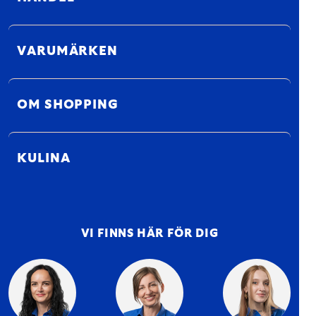
VARUMÄRKEN
OM SHOPPING
KULINA
VI FINNS HÄR FÖR DIG