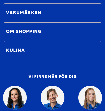
VARUMÄRKEN
OM SHOPPING
KULINA
VI FINNS HÄR FÖR DIG